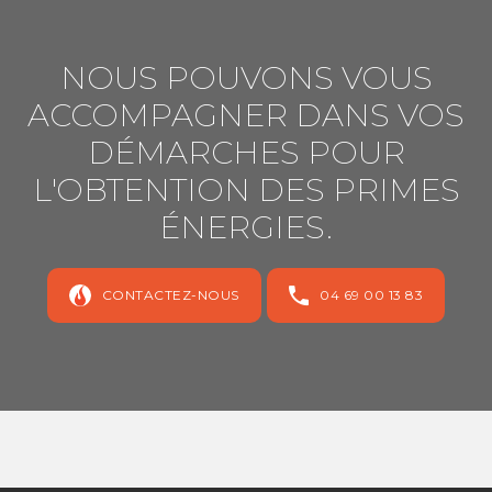
NOUS POUVONS VOUS
ACCOMPAGNER DANS VOS
DÉMARCHES POUR
L'OBTENTION DES PRIMES
ÉNERGIES.
CONTACTEZ-NOUS
04 69 00 13 83