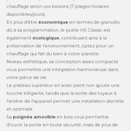
chauffage selon vos besoins (7 plages horaires
disponibles/jours).
En plus d'être
économique
en termes de granulés
dû à sa programmation, le poêle H5 Classic est
également
écologique
, contribuant ainsi à la
préservation de l'environnement, optez pour un
chauffage qui fait du bien à notre planète.
Niveau esthétique, sa conception assez compacte
vous permettra une intégration harmonieuse dans
votre pièce de vie.
Le plateau supérieur en acier peint noir ajoute une
touche élégante, tandis que la sortie des tuyaux à
l'arrière de l'appareil permet une installation discrète
et optimale.
Sa
poignée amovible
en bois vous permettra
d'ouvrir la porte en toute sécurité, mais de plus de