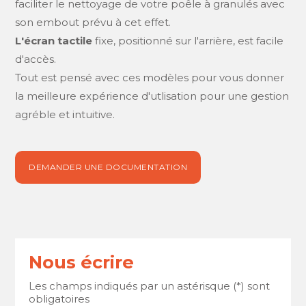
faciliter le nettoyage de votre poêle à granulés avec
son embout prévu à cet effet.
L'écran tactile
fixe, positionné sur l'arrière, est facile
d'accès.
Tout est pensé avec ces modèles pour vous donner
la meilleure expérience d'utlisation pour une gestion
agréble et intuitive.
DEMANDER UNE DOCUMENTATION
Nous écrire
Les champs indiqués par un astérisque (*) sont
obligatoires