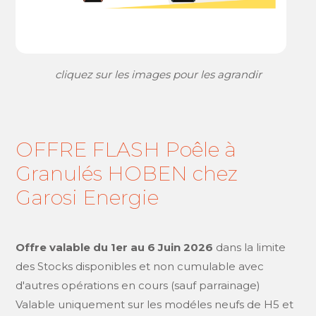
cliquez sur les images pour les agrandir
OFFRE FLASH Poêle à
Granulés HOBEN chez
Garosi Energie
Offre valable du 1er au 6 Juin 2026
dans la limite
des Stocks disponibles et non cumulable avec
d'autres opérations en cours (sauf parrainage)
Valable uniquement sur les modéles neufs de H5 et