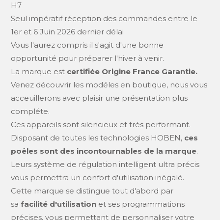
H7
Seul impératif réception des commandes entre le
1er et 6 Juin 2026 dernier délai
Vous l'aurez compris il s'agit d'une bonne
opportunité pour préparer l'hiver à venir.
La marque est
certifiée Origine France Garantie.
Venez découvrir les modéles en boutique, nous vous
acceuillerons avec plaisir une présentation plus
compléte.
Ces appareils sont silencieux et trés performant.
Disposant de toutes les technologies HOBEN,
ces
poêles sont des incontournables de la marque
.
Leurs système de régulation intelligent ultra précis
vous permettra un confort d'utilisation inégalé.
Cette marque se distingue tout d'abord par
sa
facilité d'utilisation
et ses programmations
précises, vous permettant de personnaliser votre