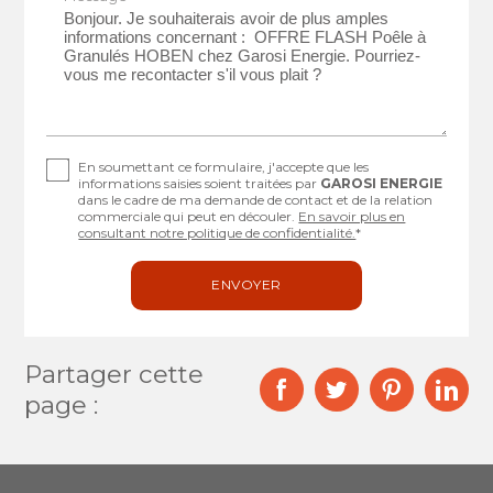
En soumettant ce formulaire, j'accepte que les
informations saisies soient traitées par
GAROSI ENERGIE
dans le cadre de ma demande de contact et de la relation
commerciale qui peut en découler.
En savoir plus en
consultant notre politique de confidentialité.
*
Partager cette
page :