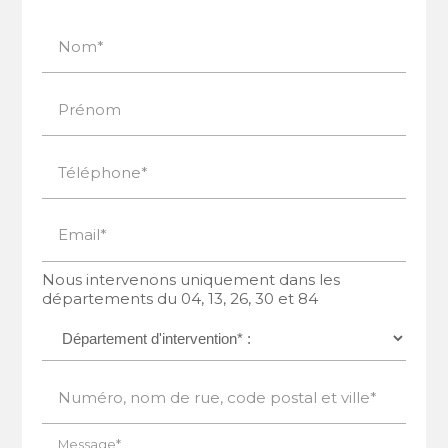
Nom*
Prénom
Téléphone*
Email*
Nous intervenons uniquement dans les
départements du 04, 13, 26, 30 et 84
Numéro, nom de rue, code postal et ville*
Message*